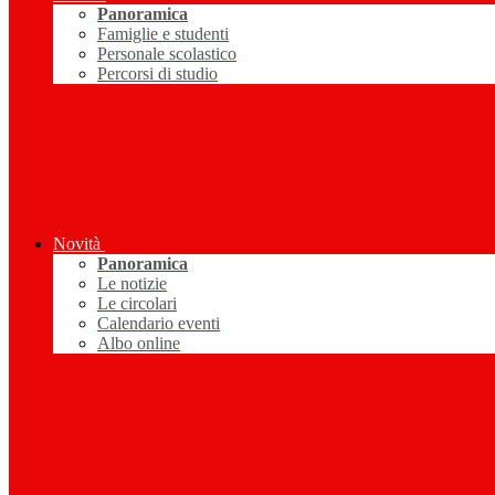
Panoramica
Famiglie e studenti
Personale scolastico
Percorsi di studio
Novità
Panoramica
Le notizie
Le circolari
Calendario eventi
Albo online