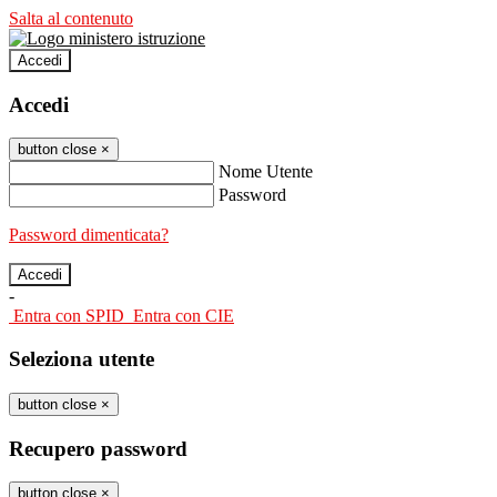
Salta al contenuto
Accedi
Accedi
button close
×
Nome Utente
Password
Password dimenticata?
-
Entra con SPID
Entra con CIE
Seleziona utente
button close
×
Recupero password
button close
×