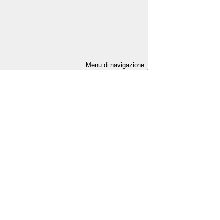
Menu di navigazione