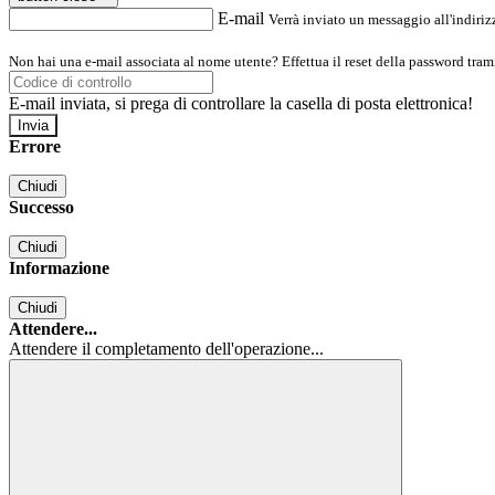
E-mail
Verrà inviato un messaggio all'indirizz
Non hai una e-mail associata al nome utente? Effettua il reset della password tram
E-mail inviata, si prega di controllare la casella di posta elettronica!
Errore
Chiudi
Successo
Chiudi
Informazione
Chiudi
Attendere...
Attendere il completamento dell'operazione...