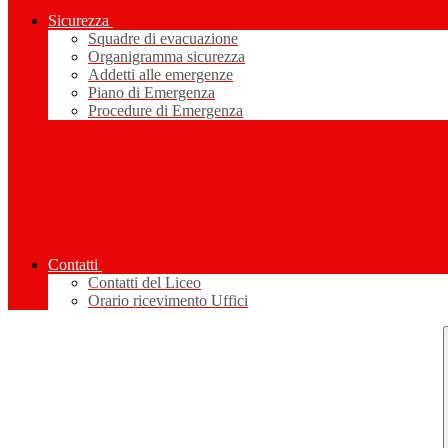
Sicurezza
Squadre di evacuazione
Organigramma sicurezza
Addetti alle emergenze
Piano di Emergenza
Procedure di Emergenza
Contatti
Contatti del Liceo
Orario ricevimento Uffici