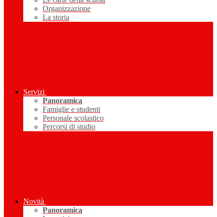
Organizzazione
La storia
Servizi
Panoramica
Famiglie e studenti
Personale scolastico
Percorsi di studio
Novità
Panoramica