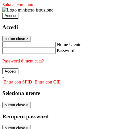
Salta al contenuto
Accedi
Accedi
button close
×
Nome Utente
Password
Password dimenticata?
-
Entra con SPID
Entra con CIE
Seleziona utente
button close
×
Recupero password
button close
×