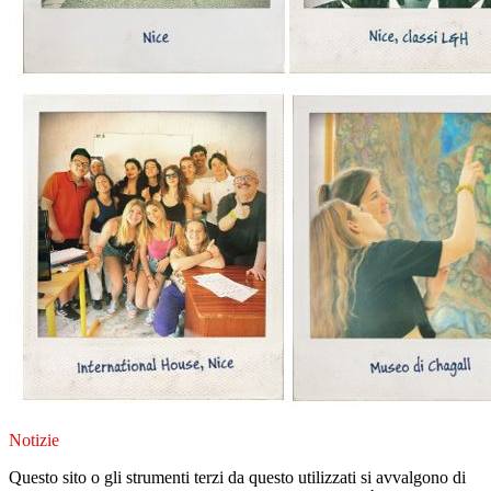
Notizie
Questo sito o gli strumenti terzi da questo utilizzati si avvalgono di