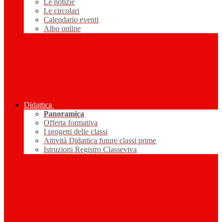
Le notizie
Le circolari
Calendario eventi
Albo online
Didattica
Panoramica
Offerta formativa
I progetti delle classi
Attività Didattica future classi prime
Istruzioni Registro Classeviva