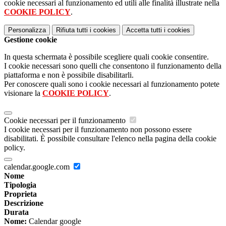
cookie necessari al funzionamento ed utili alle finalità illustrate nella
COOKIE POLICY
.
Personalizza
Rifiuta tutti
i cookies
Accetta tutti
i cookies
Gestione cookie
In questa schermata è possibile scegliere quali cookie consentire.
I cookie necessari sono quelli che consentono il funzionamento della
piattaforma e non è possibile disabilitarli.
Per conoscere quali sono i cookie necessari al funzionamento potete
visionare la
COOKIE POLICY
.
Cookie necessari per il funzionamento
I cookie necessari per il funzionamento non possono essere
disabilitati. È possibile consultare l'elenco nella pagina della cookie
policy.
calendar.google.com
Nome
Tipologia
Proprieta
Descrizione
Durata
Nome:
Calendar google