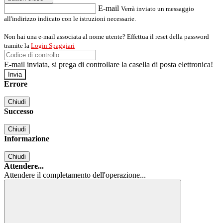
E-mail
Verrà inviato un messaggio
all'indirizzo indicato con le istruzioni necessarie.
Non hai una e-mail associata al nome utente? Effettua il reset della password
tramite la
Login Spaggiari
E-mail inviata, si prega di controllare la casella di posta elettronica!
Errore
Chiudi
Successo
Chiudi
Informazione
Chiudi
Attendere...
Attendere il completamento dell'operazione...