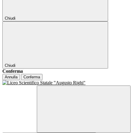
Chiudi
Chiudi
Conferma
Annulla
Conferma