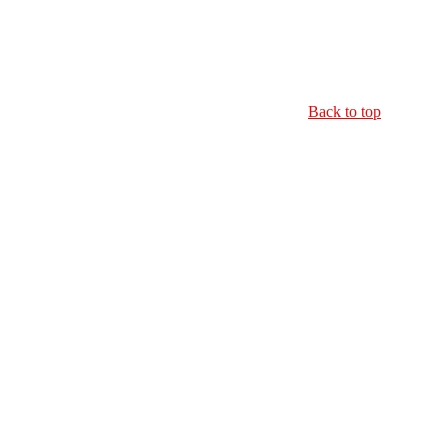
Back to top