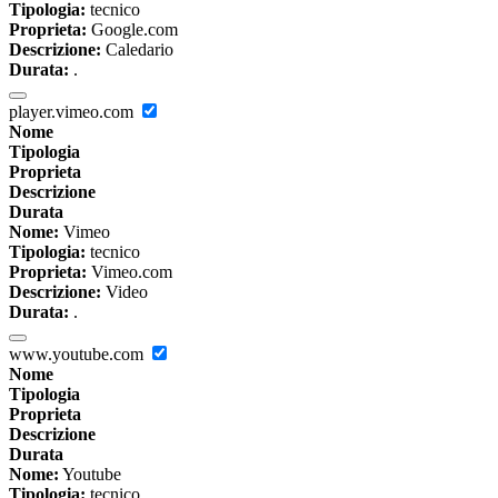
Tipologia:
tecnico
Proprieta:
Google.com
Descrizione:
Caledario
Durata:
.
player.vimeo.com
Nome
Tipologia
Proprieta
Descrizione
Durata
Nome:
Vimeo
Tipologia:
tecnico
Proprieta:
Vimeo.com
Descrizione:
Video
Durata:
.
www.youtube.com
Nome
Tipologia
Proprieta
Descrizione
Durata
Nome:
Youtube
Tipologia:
tecnico