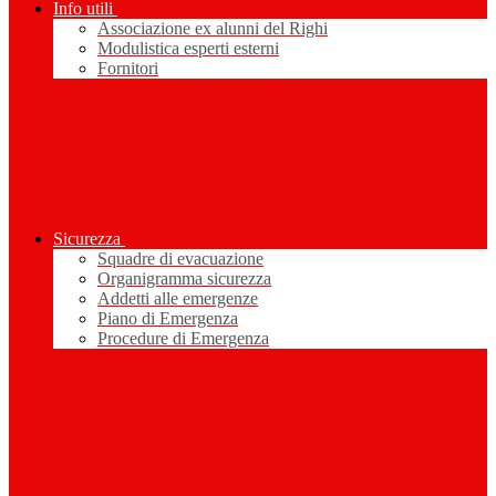
Info utili
Associazione ex alunni del Righi
Modulistica esperti esterni
Fornitori
Sicurezza
Squadre di evacuazione
Organigramma sicurezza
Addetti alle emergenze
Piano di Emergenza
Procedure di Emergenza