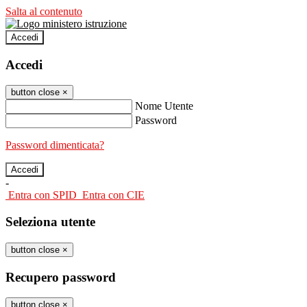
Salta al contenuto
Accedi
Accedi
button close
×
Nome Utente
Password
Password dimenticata?
-
Entra con SPID
Entra con CIE
Seleziona utente
button close
×
Recupero password
button close
×