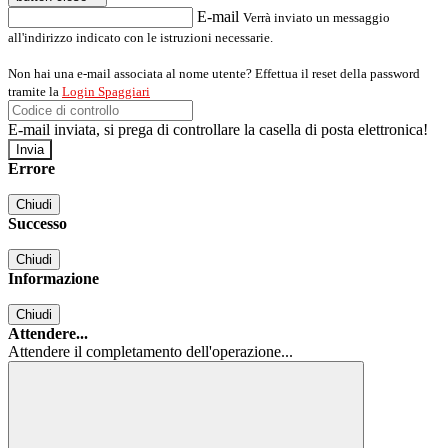
E-mail
Verrà inviato un messaggio
all'indirizzo indicato con le istruzioni necessarie.
Non hai una e-mail associata al nome utente? Effettua il reset della password
tramite la
Login Spaggiari
E-mail inviata, si prega di controllare la casella di posta elettronica!
Errore
Chiudi
Successo
Chiudi
Informazione
Chiudi
Attendere...
Attendere il completamento dell'operazione...