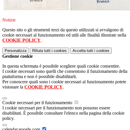
Notizie
Questo sito o gli strumenti terzi da questo utilizzati si avvalgono di
cookie necessari al funzionamento ed utili alle finalità illustrate nella
COOKIE POLICY
.
Personalizza
Rifiuta tutti
i cookies
Accetta tutti
i cookies
Gestione cookie
In questa schermata è possibile scegliere quali cookie consentire.
I cookie necessari sono quelli che consentono il funzionamento della
piattaforma e non è possibile disabilitarli.
Per conoscere quali sono i cookie necessari al funzionamento potete
visionare la
COOKIE POLICY
.
Cookie necessari per il funzionamento
I cookie necessari per il funzionamento non possono essere
disabilitati. È possibile consultare l'elenco nella pagina della cookie
policy.
calendar.google.com