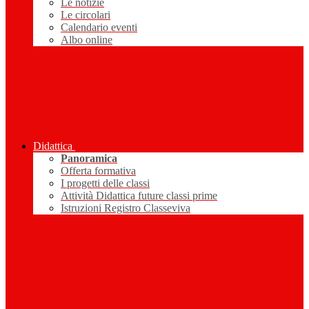
Le notizie
Le circolari
Calendario eventi
Albo online
Didattica
Panoramica
Offerta formativa
I progetti delle classi
Attività Didattica future classi prime
Istruzioni Registro Classeviva