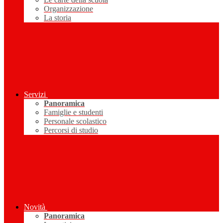
Organizzazione
La storia
Servizi
Panoramica
Famiglie e studenti
Personale scolastico
Percorsi di studio
Novità
Panoramica