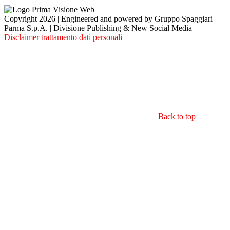
Copyright 2026 | Engineered and powered by Gruppo Spaggiari
Parma S.p.A. | Divisione Publishing & New Social Media
Disclaimer trattamento dati personali
Back to top