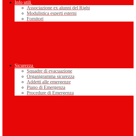
Info utili
Associazione ex alunni del Righi
Modulistica esperti esterni
Fornitori
Sicurezza
Squadre di evacuazione
Organigramma sicurezza
Addetti alle emergenze
Piano di Emergenza
Procedure di Emergenza