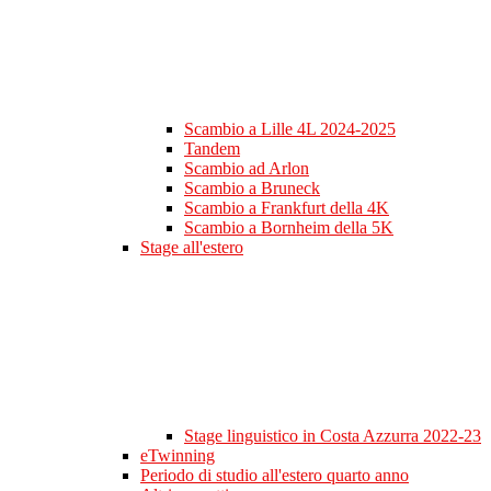
Scambio a Lille 4L 2024-2025
Tandem
Scambio ad Arlon
Scambio a Bruneck
Scambio a Frankfurt della 4K
Scambio a Bornheim della 5K
Stage all'estero
Stage linguistico in Costa Azzurra 2022-23
eTwinning
Periodo di studio all'estero quarto anno