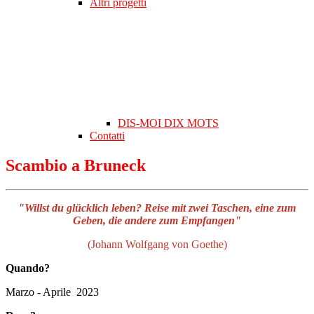
Altri progetti
DIS-MOI DIX MOTS
Contatti
Scambio a Bruneck
"Willst du glücklich leben? Reise mit zwei Taschen, eine zum
Geben, die andere zum Empfangen"
(Johann Wolfgang von Goethe)
Quando?
Marzo - Aprile 2023