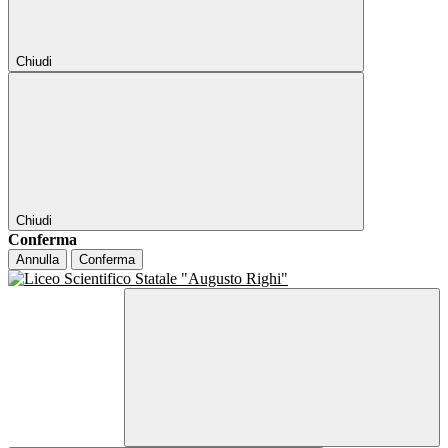
Chiudi
Chiudi
Conferma
Annulla
Conferma