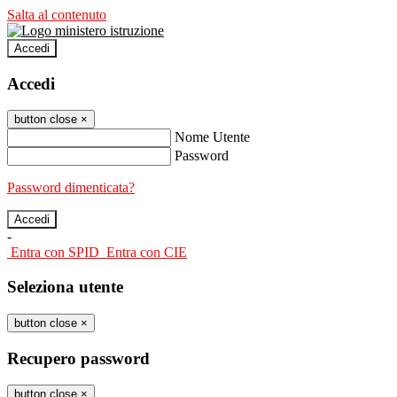
Salta al contenuto
Accedi
Accedi
button close
×
Nome Utente
Password
Password dimenticata?
-
Entra con SPID
Entra con CIE
Seleziona utente
button close
×
Recupero password
button close
×