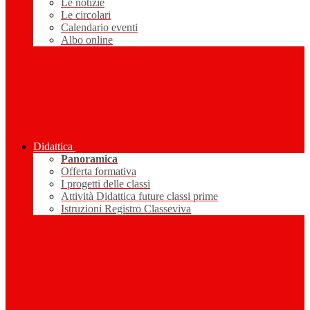
Le notizie
Le circolari
Calendario eventi
Albo online
Didattica
Panoramica
Offerta formativa
I progetti delle classi
Attività Didattica future classi prime
Istruzioni Registro Classeviva