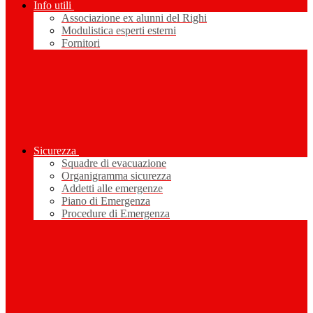
Info utili
Associazione ex alunni del Righi
Modulistica esperti esterni
Fornitori
Sicurezza
Squadre di evacuazione
Organigramma sicurezza
Addetti alle emergenze
Piano di Emergenza
Procedure di Emergenza