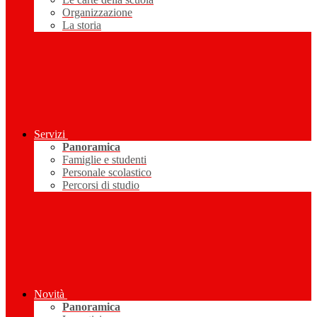
Organizzazione
La storia
Servizi
Panoramica
Famiglie e studenti
Personale scolastico
Percorsi di studio
Novità
Panoramica