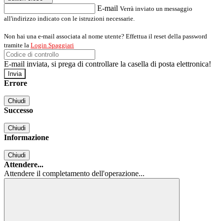
E-mail
Verrà inviato un messaggio
all'indirizzo indicato con le istruzioni necessarie.
Non hai una e-mail associata al nome utente? Effettua il reset della password
tramite la
Login Spaggiari
E-mail inviata, si prega di controllare la casella di posta elettronica!
Errore
Chiudi
Successo
Chiudi
Informazione
Chiudi
Attendere...
Attendere il completamento dell'operazione...