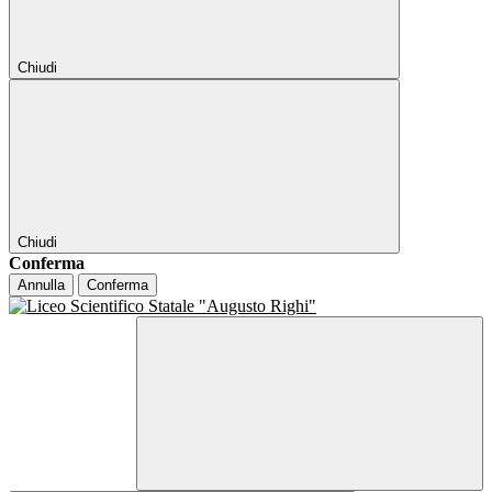
Chiudi
Chiudi
Conferma
Annulla
Conferma