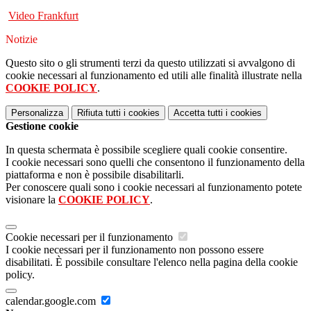
Video Frankfurt
Notizie
Questo sito o gli strumenti terzi da questo utilizzati si avvalgono di
cookie necessari al funzionamento ed utili alle finalità illustrate nella
COOKIE POLICY
.
Personalizza
Rifiuta tutti
i cookies
Accetta tutti
i cookies
Gestione cookie
In questa schermata è possibile scegliere quali cookie consentire.
I cookie necessari sono quelli che consentono il funzionamento della
piattaforma e non è possibile disabilitarli.
Per conoscere quali sono i cookie necessari al funzionamento potete
visionare la
COOKIE POLICY
.
Cookie necessari per il funzionamento
I cookie necessari per il funzionamento non possono essere
disabilitati. È possibile consultare l'elenco nella pagina della cookie
policy.
calendar.google.com