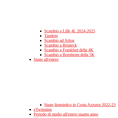
Scambio a Lille 4L 2024-2025
Tandem
Scambio ad Arlon
Scambio a Bruneck
Scambio a Frankfurt della 4K
Scambio a Bornheim della 5K
Stage all'estero
Stage linguistico in Costa Azzurra 2022-23
eTwinning
Periodo di studio all'estero quarto anno